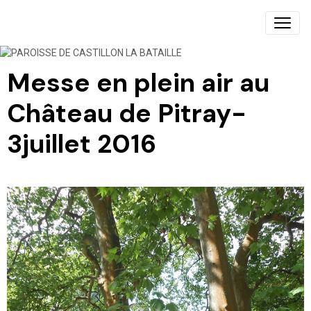
PAROISSE DE CASTILLON LA BATAILLE
Messe en plein air au
Château de Pitray-
3juillet 2016