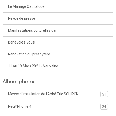
Le Mariage Catholique
Revue de presse
Manifestations culturelles dan
Bénévolez-vous!
Rénovation du presbytère
11 au 19 Mars 2021 - Neuvaine
Album photos
Messe d'installation de l'Abbé Eric SCHIRCK
51
Recit'Phonie 4
24