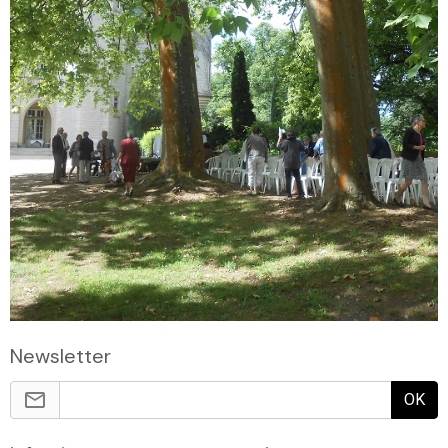
Newsletter
OK