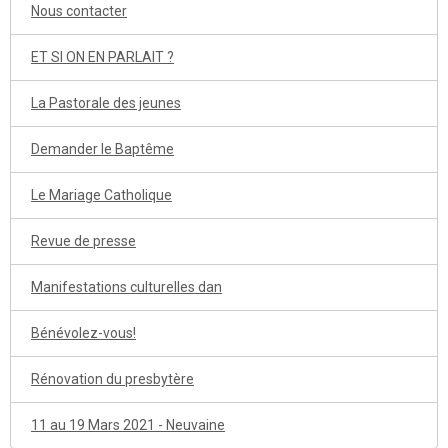
Nous contacter
ET SI ON EN PARLAIT ?
La Pastorale des jeunes
Demander le Baptême
Le Mariage Catholique
Revue de presse
Manifestations culturelles dan
Bénévolez-vous!
Rénovation du presbytère
11 au 19 Mars 2021 - Neuvaine