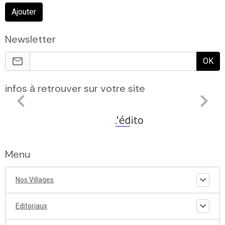
Ajouter
Newsletter
OK
infos à retrouver sur votre site
Menu
Nos Villages
Editoriaux