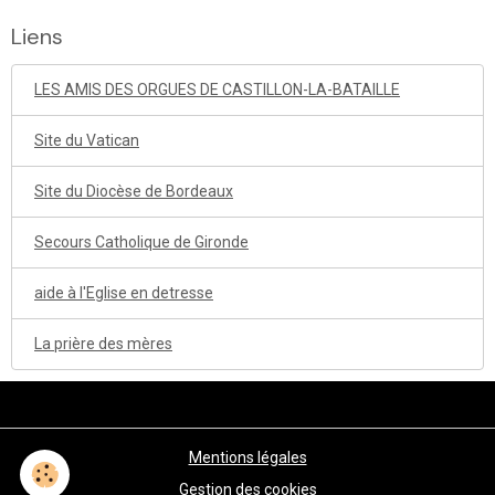
Liens
LES AMIS DES ORGUES DE CASTILLON-LA-BATAILLE
Site du Vatican
Site du Diocèse de Bordeaux
Secours Catholique de Gironde
aide à l'Eglise en detresse
La prière des mères
Mentions légales
Gestion des cookies