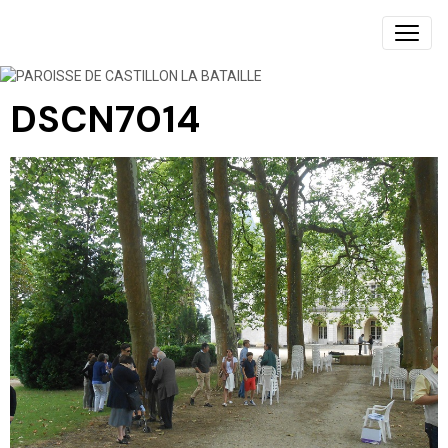
PAROISSE DE CASTILLON LA BATAILLE
DSCN7014