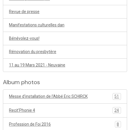
Revue de presse
Manifestations culturelles dan
Bénévolez-vous!
Rénovation du presbytère
11 au 19 Mars 2021 - Neuvaine
Album photos
Messe d'installation de l'Abbé Eric SCHIRCK
51
Recit'Phonie 4
24
Profession de Foi 2016
8