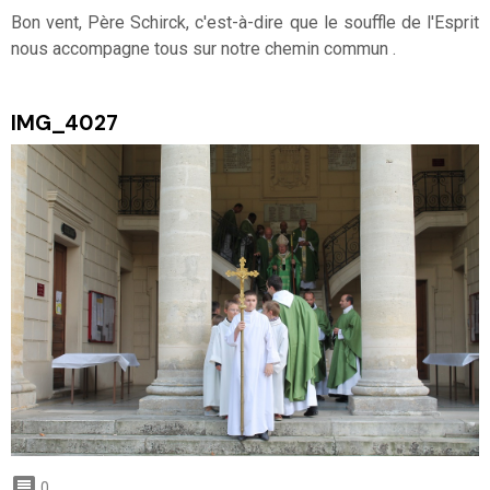
Bon vent, Père Schirck, c'est-à-dire que le souffle de l'Esprit
nous accompagne tous sur notre chemin commun .
IMG_4027
0