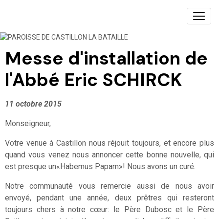
PAROISSE DE CASTILLON LA BATAILLE
Messe d'installation de
l'Abbé Eric SCHIRCK
11 octobre 2015
Monseigneur,
Votre venue à Castillon nous réjouit toujours, et encore plus
quand vous venez nous annoncer cette bonne nouvelle, qui
est presque un«Habemus Papam»! Nous avons un curé.
Notre communauté vous remercie aussi de nous avoir
envoyé, pendant une année, deux prêtres qui resteront
toujours chers à notre cœur: le Père Dubosc et le Père