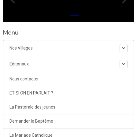
Menu
Nos Villages
Editoriaux
Nous contacter
ET SI ON EN PARLAIT ?
La Pastorale des jeunes
Demander le Baptême
Le Mariage Catholique