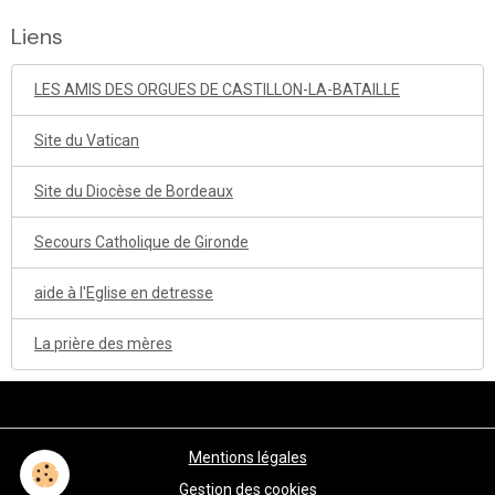
Liens
LES AMIS DES ORGUES DE CASTILLON-LA-BATAILLE
Site du Vatican
Site du Diocèse de Bordeaux
Secours Catholique de Gironde
aide à l'Eglise en detresse
La prière des mères
Mentions légales
Gestion des cookies