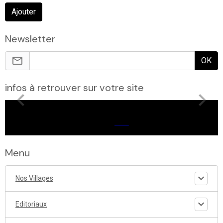
Ajouter
Newsletter
OK
infos à retrouver sur votre site
Menu
Nos Villages
Editoriaux