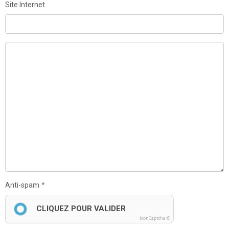
Site Internet
Anti-spam
CLIQUEZ POUR VALIDER
IconCaptcha ©