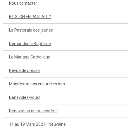
Nous contacter
ET SI ON EN PARLAIT ?
La Pastorale des jeunes
Demander le Baptême
Le Mariage Catholique
Revue de presse
Manifestations culturelles dan
Bénévolez-vous!
Rénovation du presbytère
11 au 19 Mars 2021 - Neuvaine