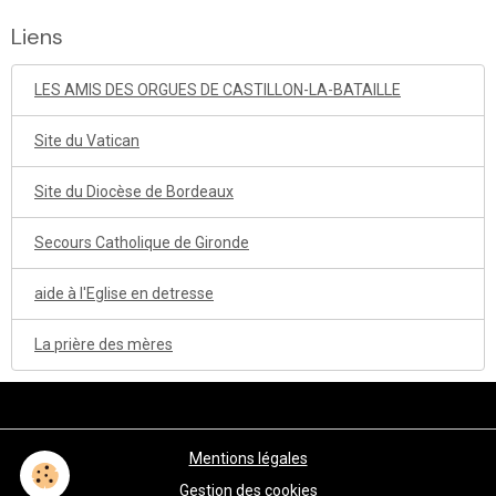
Liens
LES AMIS DES ORGUES DE CASTILLON-LA-BATAILLE
Site du Vatican
Site du Diocèse de Bordeaux
Secours Catholique de Gironde
aide à l'Eglise en detresse
La prière des mères
Mentions légales
Gestion des cookies