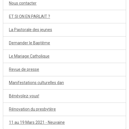
Nous contacter
ET SI ON EN PARLAIT ?
La Pastorale des jeunes
Demander le Baptême
Le Mariage Catholique
Revue de presse
Manifestations culturelles dan
Bénévolez-vous!
Rénovation du presbytère
11 au 19 Mars 2021 - Neuvaine