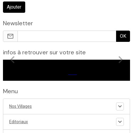
Ajouter
Newsletter
OK
infos à retrouver sur votre site
Menu
Nos Villages
Editoriaux