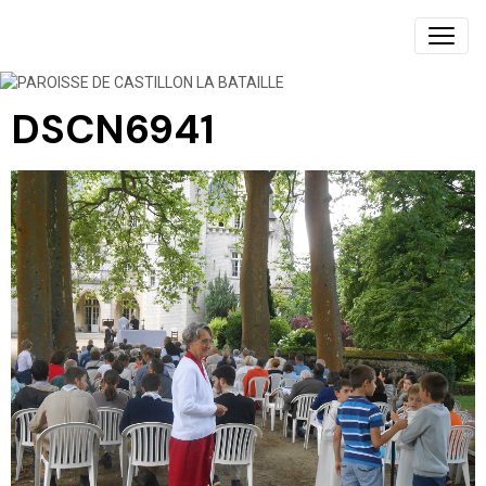
PAROISSE DE CASTILLON LA BATAILLE
DSCN6941