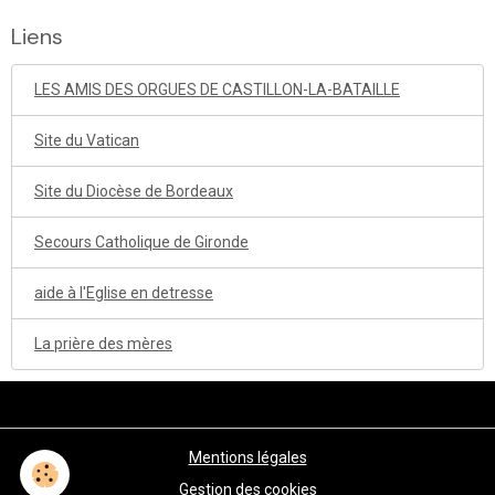
Liens
LES AMIS DES ORGUES DE CASTILLON-LA-BATAILLE
Site du Vatican
Site du Diocèse de Bordeaux
Secours Catholique de Gironde
aide à l'Eglise en detresse
La prière des mères
Mentions légales
Gestion des cookies