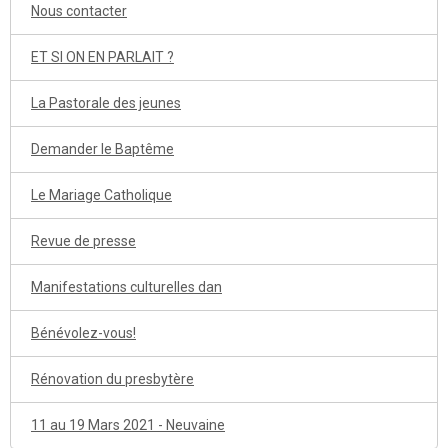
Nous contacter
ET SI ON EN PARLAIT ?
La Pastorale des jeunes
Demander le Baptême
Le Mariage Catholique
Revue de presse
Manifestations culturelles dan
Bénévolez-vous!
Rénovation du presbytère
11 au 19 Mars 2021 - Neuvaine