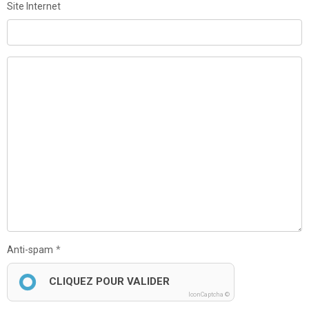
Site Internet
Anti-spam
CLIQUEZ POUR VALIDER
IconCaptcha ©