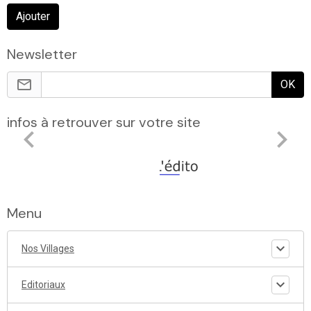
Ajouter
Newsletter
OK
infos à retrouver sur votre site
Menu
Nos Villages
Editoriaux