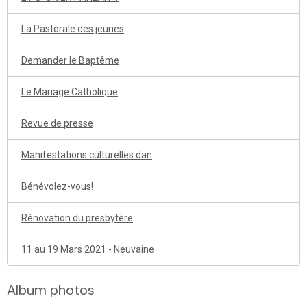
La Pastorale des jeunes
Demander le Baptême
Le Mariage Catholique
Revue de presse
Manifestations culturelles dan
Bénévolez-vous!
Rénovation du presbytère
11 au 19 Mars 2021 - Neuvaine
Album photos