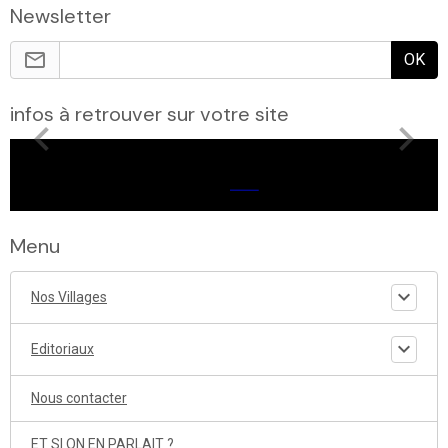
Newsletter
OK
infos à retrouver sur votre site
Menu
Nos Villages
Editoriaux
Nous contacter
ET SI ON EN PARLAIT ?