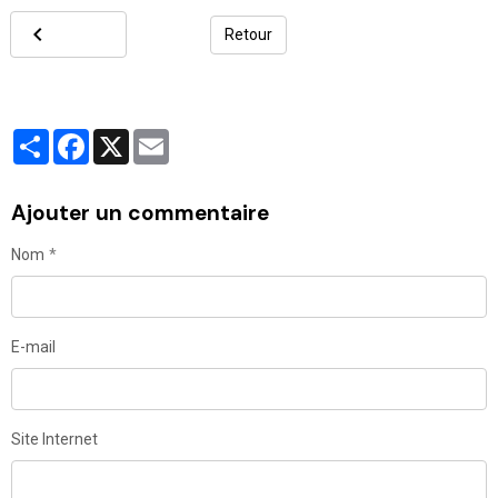
Retour
Partager
Facebook
X
Email
Ajouter un commentaire
Nom
E-mail
Site Internet