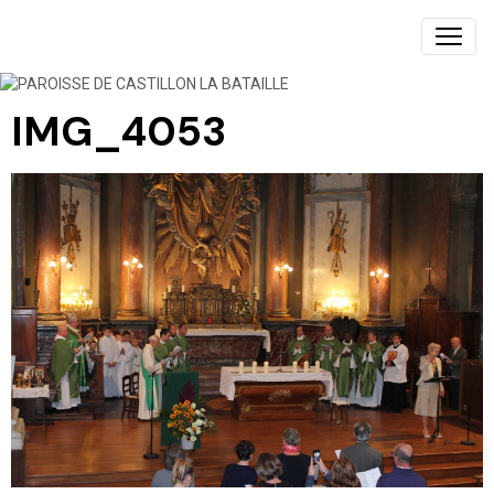
PAROISSE DE CASTILLON LA BATAILLE
IMG_4053