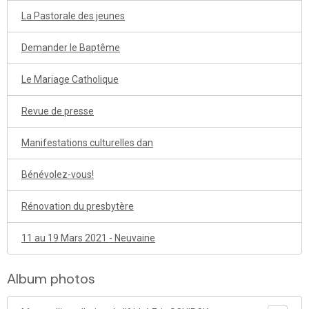
La Pastorale des jeunes
Demander le Baptême
Le Mariage Catholique
Revue de presse
Manifestations culturelles dan
Bénévolez-vous!
Rénovation du presbytère
11 au 19 Mars 2021 - Neuvaine
Album photos