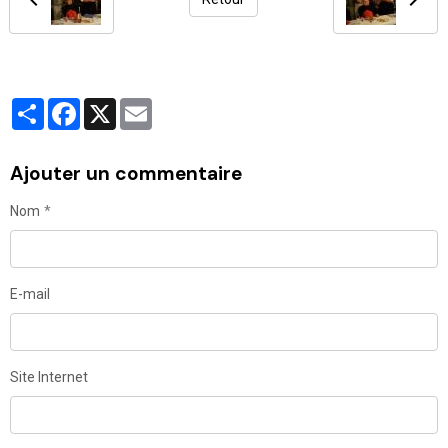
Partager
Facebook
X
Email
Ajouter un commentaire
Nom
E-mail
Site Internet