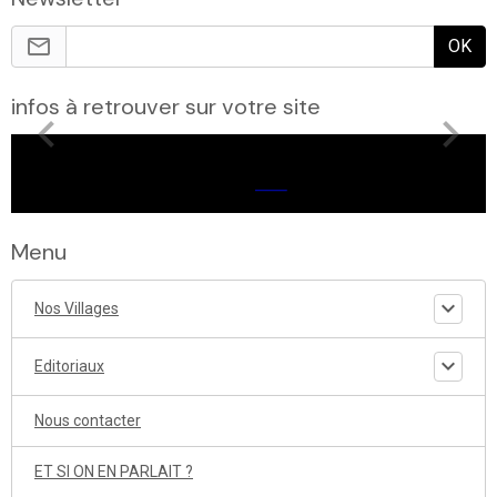
OK
infos à retrouver sur votre site
Menu
Nos Villages
Editoriaux
Nous contacter
ET SI ON EN PARLAIT ?