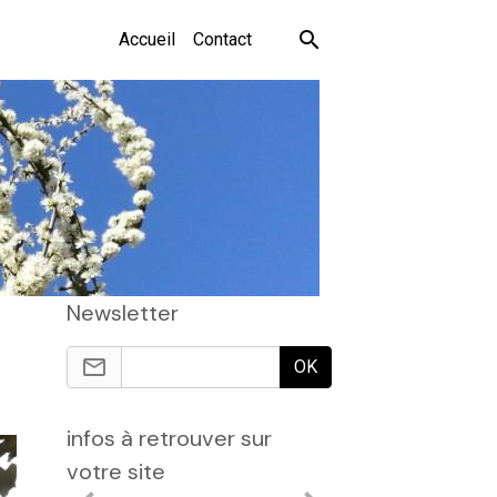
Accueil
Contact
Newsletter
OK
infos à retrouver sur
votre site