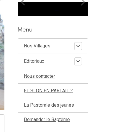
Menu
Nos Villages
Editoriaux
Nous contacter
ET SI ON EN PARLAIT ?
La Pastorale des jeunes
Demander le Baptême