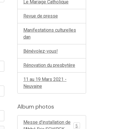
Le Mariage Catholique
Revue de presse
Manifestations culturelles
dan
Bénévolez-vous!
Rénovation du presbytère
11 au 19 Mars 2021 -
Neuvaine
Album photos
Messe d'installation de
51