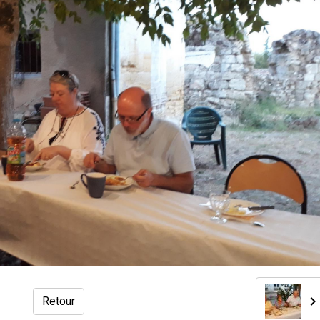
Retour