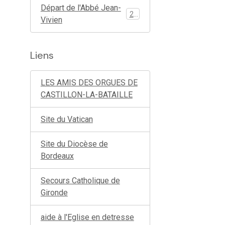
Départ de l'Abbé Jean-
26
Vivien
Liens
LES AMIS DES ORGUES DE
CASTILLON-LA-BATAILLE
Site du Vatican
Site du Diocèse de
Bordeaux
Secours Catholique de
Gironde
aide à l'Eglise en detresse