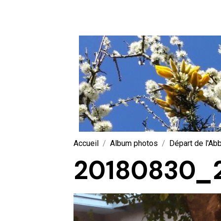
Accueil
Album photos
Départ de l'Ab
20180830_