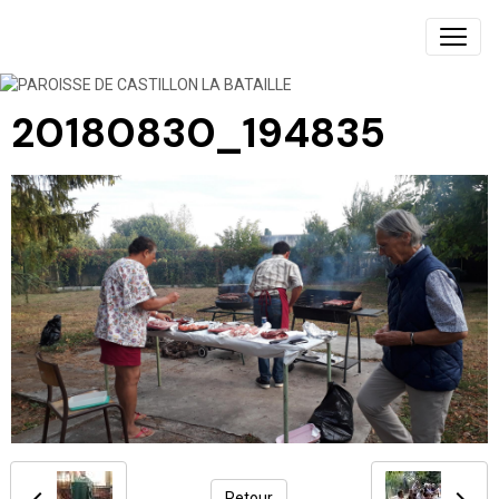
PAROISSE DE CASTILLON LA BATAILLE
20180830_194835
Retour