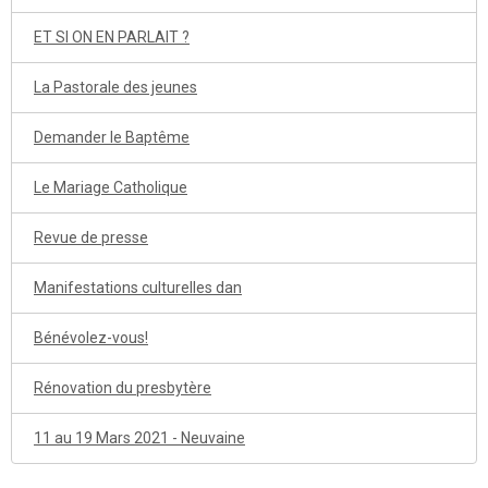
ET SI ON EN PARLAIT ?
La Pastorale des jeunes
Demander le Baptême
Le Mariage Catholique
Revue de presse
Manifestations culturelles dan
Bénévolez-vous!
Rénovation du presbytère
11 au 19 Mars 2021 - Neuvaine