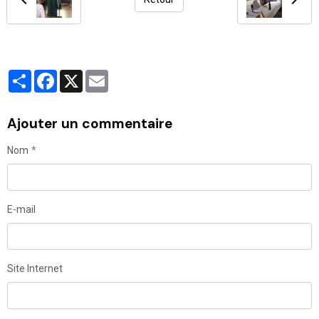
Partager
Facebook
X
Email
Ajouter un commentaire
Nom
E-mail
Site Internet