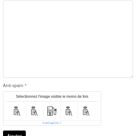
Anti-spam
Sélectionnez l'image visible le moins de fois
IconCaptcha
©