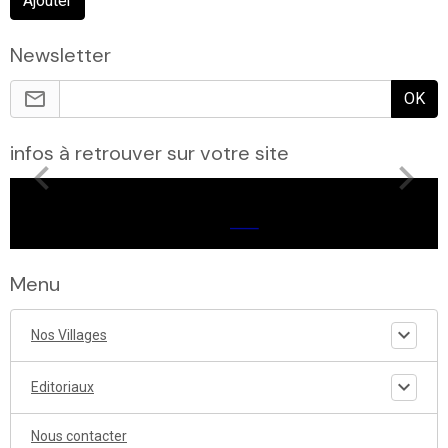
Ajouter
Newsletter
OK
infos à retrouver sur votre site
Menu
Nos Villages
Editoriaux
Nous contacter