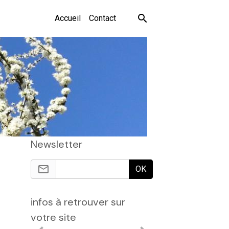
Accueil
Contact
Newsletter
OK
infos à retrouver sur
votre site