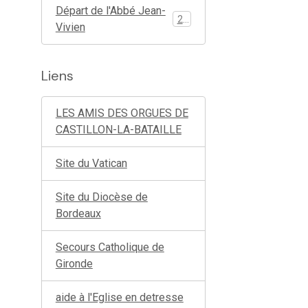
Départ de l'Abbé Jean-
26
Vivien
Liens
LES AMIS DES ORGUES DE
CASTILLON-LA-BATAILLE
Site du Vatican
Site du Diocèse de
Bordeaux
Secours Catholique de
Gironde
aide à l'Eglise en detresse