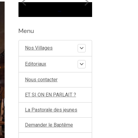
Menu
Nos Villages
Editoriaux
Nous contacter
ET SI ON EN PARLAIT ?
La Pastorale des jeunes
Demander le Baptême