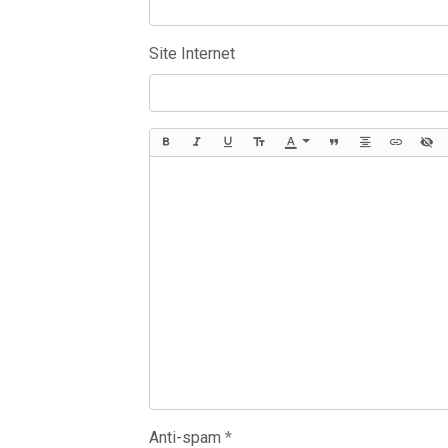
Site Internet
Anti-spam