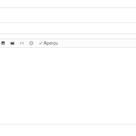
Aperçu