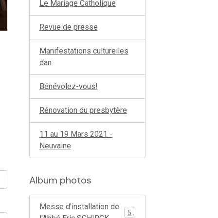
Le Mariage Catholique
Revue de presse
Manifestations culturelles
dan
Bénévolez-vous!
Rénovation du presbytère
11 au 19 Mars 2021 -
Neuvaine
Album photos
Messe d'installation de
51