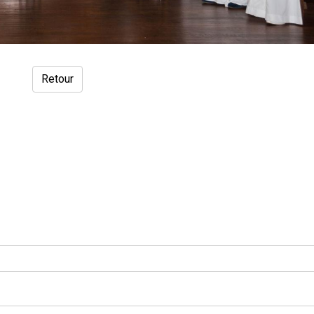
Retour