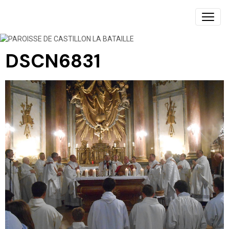
PAROISSE DE CASTILLON LA BATAILLE
DSCN6831