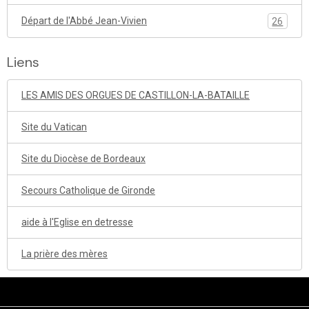
Départ de l'Abbé Jean-Vivien
26
Liens
LES AMIS DES ORGUES DE CASTILLON-LA-BATAILLE
Site du Vatican
Site du Diocèse de Bordeaux
Secours Catholique de Gironde
aide à l'Eglise en detresse
La prière des mères