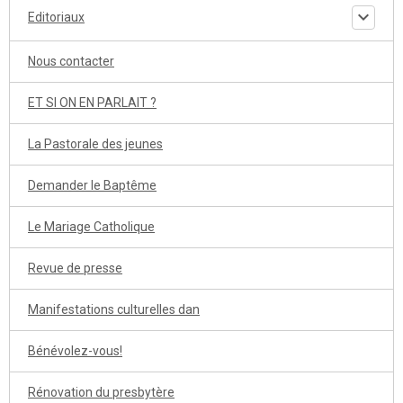
Editoriaux
Nous contacter
ET SI ON EN PARLAIT ?
La Pastorale des jeunes
Demander le Baptême
Le Mariage Catholique
Revue de presse
Manifestations culturelles dan
Bénévolez-vous!
Rénovation du presbytère