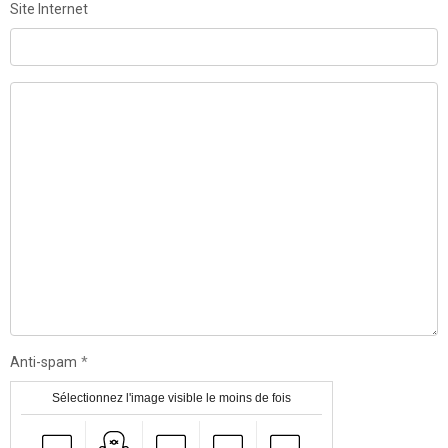
Site Internet
Anti-spam
Sélectionnez l'image visible le moins de fois