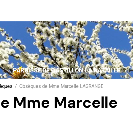
PAROISSE DE CASTILLON LA BATAILLE
sèques
Obsèques de Mme Marcelle LAGRANGE
e Mme Marcelle