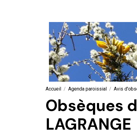
Accueil
Agenda paroissial
Avis d'ob
Obsèques d
LAGRANGE