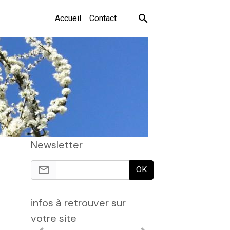
Accueil
Contact
Newsletter
OK
infos à retrouver sur
votre site