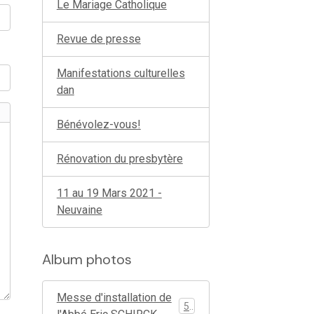
Le Mariage Catholique
Revue de presse
Manifestations culturelles
dan
Bénévolez-vous!
Rénovation du presbytère
11 au 19 Mars 2021 -
Neuvaine
Album photos
Messe d'installation de
51