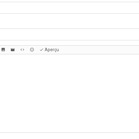
Aperçu