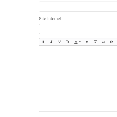
Site Internet