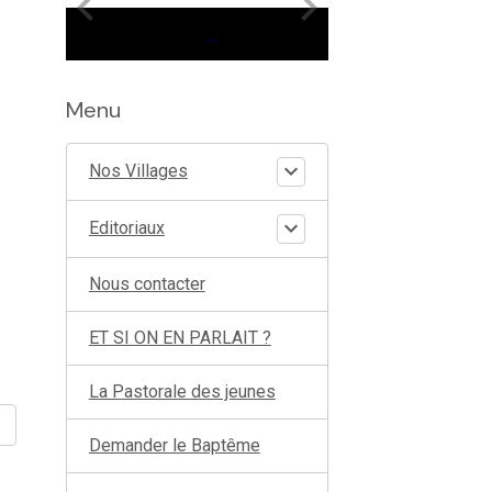
Menu
Nos Villages
Editoriaux
Nous contacter
ET SI ON EN PARLAIT ?
La Pastorale des jeunes
Demander le Baptême