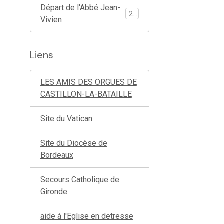
Départ de l'Abbé Jean-
26
Vivien
Liens
LES AMIS DES ORGUES DE
CASTILLON-LA-BATAILLE
Site du Vatican
Site du Diocèse de
Bordeaux
Secours Catholique de
Gironde
aide à l'Eglise en detresse