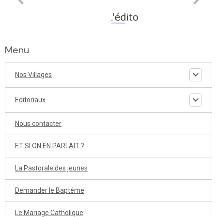
Menu
Nos Villages
Editoriaux
Nous contacter
ET SI ON EN PARLAIT ?
La Pastorale des jeunes
Demander le Baptême
Le Mariage Catholique