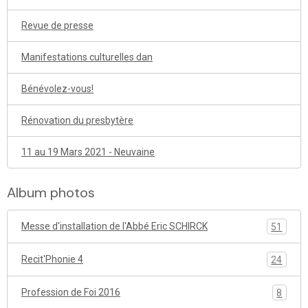
Revue de presse
Manifestations culturelles dan
Bénévolez-vous!
Rénovation du presbytère
11 au 19 Mars 2021 - Neuvaine
Album photos
Messe d'installation de l'Abbé Eric SCHIRCK
51
Recit'Phonie 4
24
Profession de Foi 2016
8