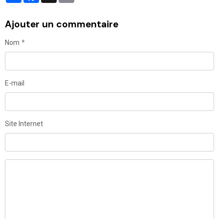
Ajouter un commentaire
Nom
E-mail
Site Internet