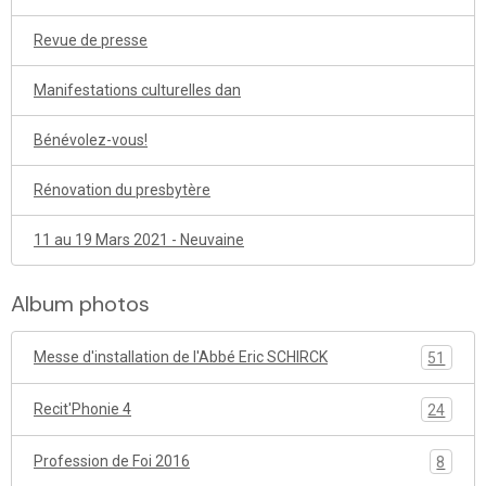
Revue de presse
Manifestations culturelles dan
Bénévolez-vous!
Rénovation du presbytère
11 au 19 Mars 2021 - Neuvaine
Album photos
Messe d'installation de l'Abbé Eric SCHIRCK
51
Recit'Phonie 4
24
Profession de Foi 2016
8