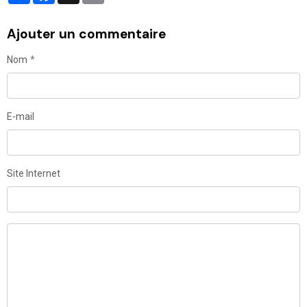
Ajouter un commentaire
Nom
E-mail
Site Internet