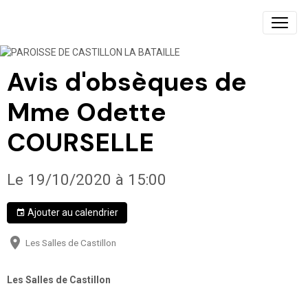
PAROISSE DE CASTILLON LA BATAILLE
Avis d'obsèques de
Mme Odette
COURSELLE
Le 19/10/2020
à 15:00
Ajouter au calendrier
Les Salles de Castillon
Les Salles de Castillon