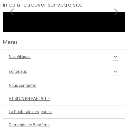
infos à retrouver sur votre site
Menu
Nos Villages
Editoriaux
Nous contacter
ET SI ON EN PARLAIT ?
La Pastorale des jeunes
Demander le Baptême