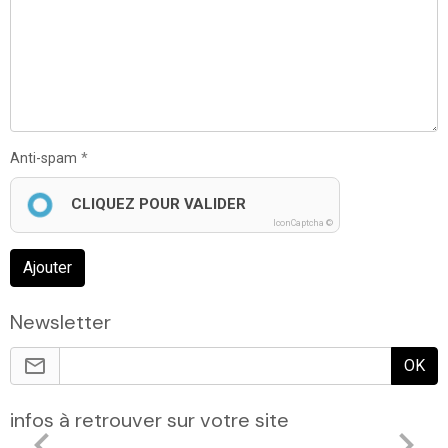
Anti-spam
CLIQUEZ POUR VALIDER
IconCaptcha ©
Ajouter
Newsletter
OK
infos à retrouver sur votre site