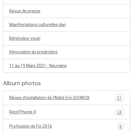
Revue de presse
Manifestations culturelles dan
Bénévolez-vous!
Rénovation du presbytère
11 au 19 Mars 2021 - Neuvaine
Album photos
Messe d'installation de l'Abbé Eric SCHIRCK
51
Recit'Phonie 4
24
Profession de Foi 2016
8