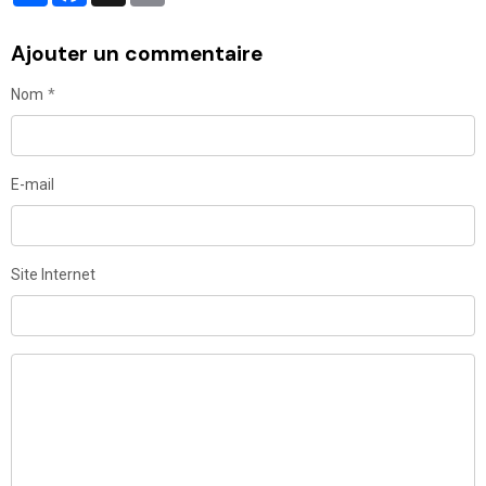
Ajouter un commentaire
Nom
E-mail
Site Internet