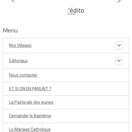
Menu
Nos Villages
Editoriaux
Nous contacter
ET SI ON EN PARLAIT ?
La Pastorale des jeunes
Demander le Baptême
Le Mariage Catholique