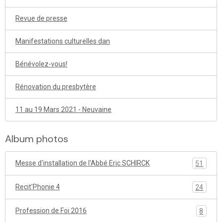
Revue de presse
Manifestations culturelles dan
Bénévolez-vous!
Rénovation du presbytère
11 au 19 Mars 2021 - Neuvaine
Album photos
Messe d'installation de l'Abbé Eric SCHIRCK
51
Recit'Phonie 4
24
Profession de Foi 2016
8