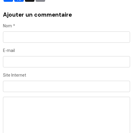
Ajouter un commentaire
Nom
E-mail
Site Internet