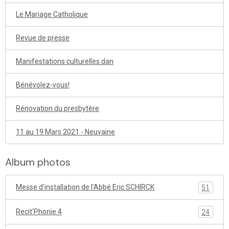
Le Mariage Catholique
Revue de presse
Manifestations culturelles dan
Bénévolez-vous!
Rénovation du presbytère
11 au 19 Mars 2021 - Neuvaine
Album photos
Messe d'installation de l'Abbé Eric SCHIRCK
51
Recit'Phonie 4
24