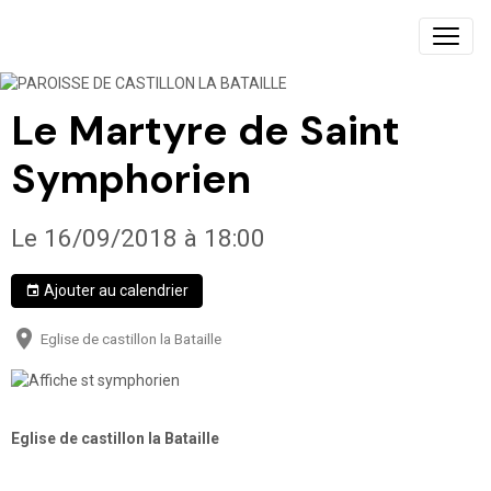
PAROISSE DE CASTILLON LA BATAILLE
Le Martyre de Saint
Symphorien
Le 16/09/2018
à 18:00
Ajouter au calendrier
Eglise de castillon la Bataille
Eglise de castillon la Bataille