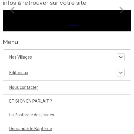
infos à retrouver sur votre site
Menu
Nos Villages
Editoriaux
Nous contacter
ET SI ON EN PARLAIT ?
La Pastorale des jeunes
Demander le Baptême